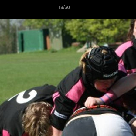
18/30